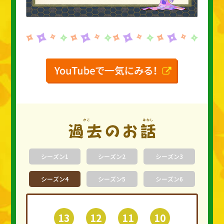
シーズン1
シーズン2
シーズン3
シーズン4
シーズン5
シーズン6
13
12
11
10